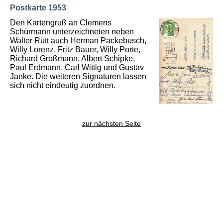
Postkarte 1953
Den Kartengruß an Clemens
Schürmann unterzeichneten neben
Walter Rütt auch Herman Packebusch,
Willy Lorenz, Fritz Bauer, Willy Porte,
Richard Großmann, Albert Schipke,
Paul Erdmann, Carl Wittig und Gustav
Janke. Die weiteren Signaturen lassen
sich nicht eindeutig zuordnen.
zur nächsten Seite