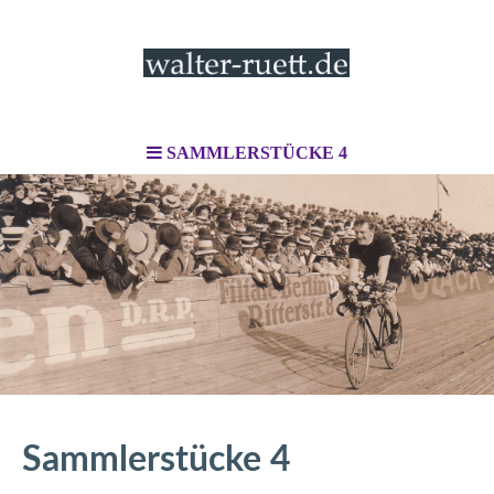
SAMMLERSTÜCKE 4
Sammlerstücke 4