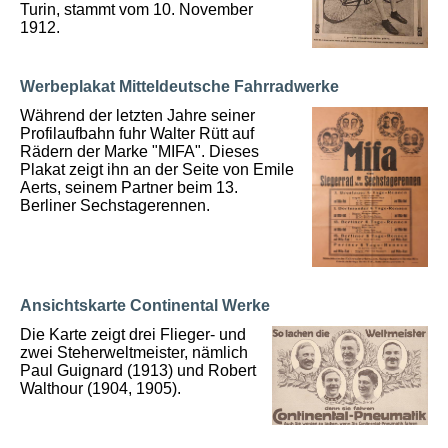
Turin, stammt vom 10. November
1912.
Werbeplakat Mitteldeutsche Fahrradwerke
Während der letzten Jahre seiner
Profilaufbahn fuhr Walter Rütt auf
Rädern der Marke "MIFA". Dieses
Plakat zeigt ihn an der Seite von Emile
Aerts, seinem Partner beim 13.
Berliner Sechstagerennen.
Ansichtskarte Continental Werke
Die Karte zeigt drei Flieger- und
zwei Steherweltmeister, nämlich
Paul Guignard (1913) und Robert
Walthour (1904, 1905).