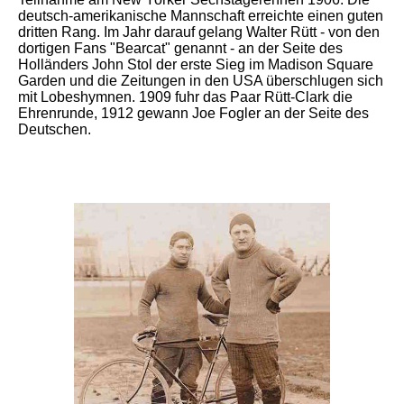
deutsch-amerikanische Mannschaft erreichte einen guten
dritten Rang. Im Jahr darauf gelang Walter Rütt - von den
dortigen Fans "Bearcat" genannt - an der Seite des
Holländers John Stol der erste Sieg im Madison Square
Garden und die Zeitungen in den USA überschlugen sich
mit Lobeshymnen. 1909 fuhr das Paar Rütt-Clark die
Ehrenrunde, 1912 gewann Joe Fogler an der Seite des
Deutschen.