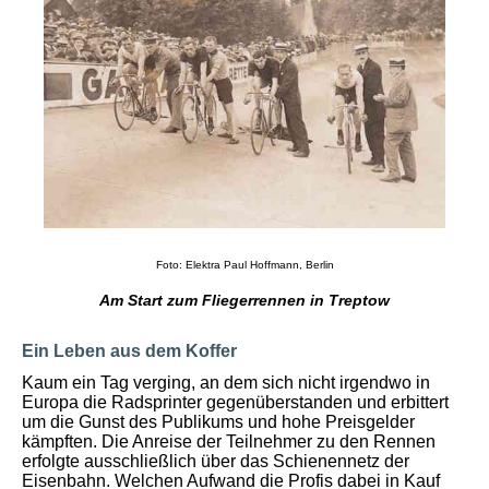
Foto: Elektra Paul Hoffmann, Berlin
Am Start zum Fliegerrennen in Treptow
Ein Leben aus dem Koffer
Kaum ein Tag verging, an dem sich nicht irgendwo in
Europa die Radsprinter gegenüberstanden und erbittert
um die Gunst des Publikums und hohe Preisgelder
kämpften. Die Anreise der Teilnehmer zu den Rennen
erfolgte ausschließlich über das Schienennetz der
Eisenbahn. Welchen Aufwand die Profis dabei in Kauf