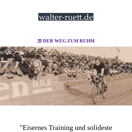
DER WEG ZUM RUHM
"
Eisernes Training und solideste