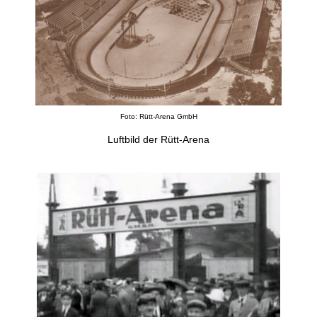
Foto: Rütt-Arena GmbH
Luftbild der Rütt-Arena