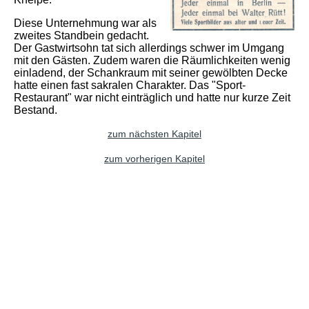
Diese Unternehmung war als
zweites Standbein gedacht.
Der Gastwirtsohn tat sich allerdings schwer im Umgang
mit den Gästen. Zudem waren die Räumlichkeiten wenig
einladend
, der Schankraum mit seiner gewölbten Decke
hatte einen fast sakralen Charakter. Das "Sport-
Restaurant" war nicht einträglich und hatte nur kurze Zeit
Bestand.
zum nächsten Kapitel
zum vorherigen Kapitel