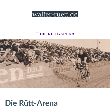
DIE RÜTT-ARENA
Die Rütt-Arena