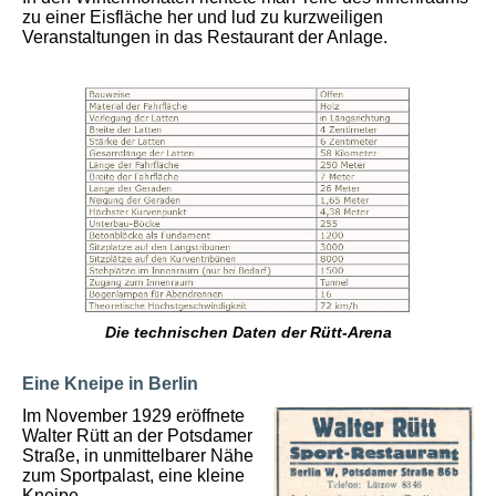
zu einer Eisfläche her und lud zu kurzweiligen
Veranstaltungen in das Restaurant der Anlage.
Die technischen Daten der Rütt-Arena
Eine Kneipe in Berlin
Im November 1929 eröffnete
Walter Rütt an der Potsdamer
Straße, in unmittelbarer Nähe
zum Sportpalast, eine kleine
Kneipe.