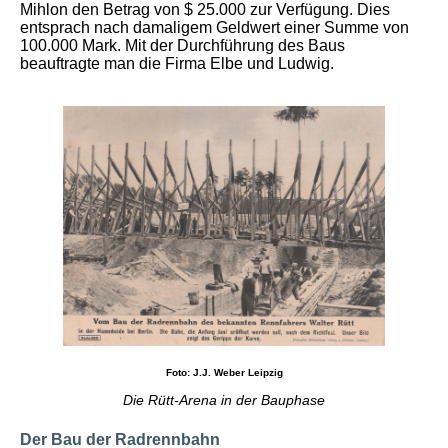
Mihlon den Betrag von $ 25.000 zur Verfügung. Dies
entsprach nach damaligem Geldwert einer Summe von
100.000 Mark. Mit der Durchführung des Baus
beauftragte man die Firma Elbe und Ludwig.
Foto: J.J. Weber Leipzig
Die Rütt-Arena in der Bauphase
Der Bau der Radrennbahn