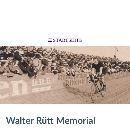
STARTSEITE
Walter Rütt Memorial